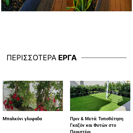
ΠΕΡΙΣΣΟΤΕΡΑ
ΕΡΓΑ
Μπαλκόνι γλυφαδα
Πριν & Μετά: Τοποθέτηση
Γκαζόν και Φυτών στο
Περιστέρι