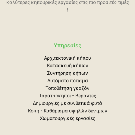
καλύτερες κηπουρικές εργασίες στις πιο προσιτές τιμές
!
Υπηρεσίες
Αρχιτεκτονική κήπου
Κατασκευή κήπων
Συντήρηση κήπων
Αυτόματο πότισμα
Τοποθέτηση γκαζόν
Ταρατσόκηποι - Βεράντες
Δημιουργίες με συνθετικά φυτά
Κοπή - Καθάρισμα υψηλών δέντρων
Χωματουργικές εργασίες