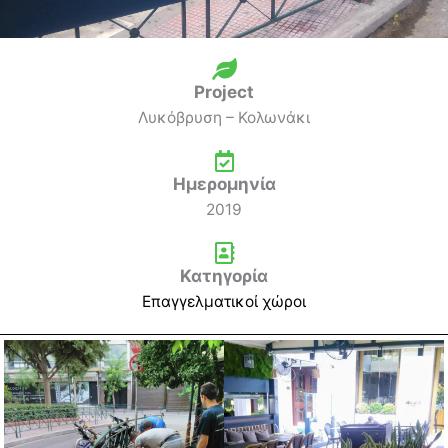
Project
Λυκόβρυση – Κολωνάκι
Ημερομηνία
2019
Κατηγορία
Επαγγελματικοί χώροι