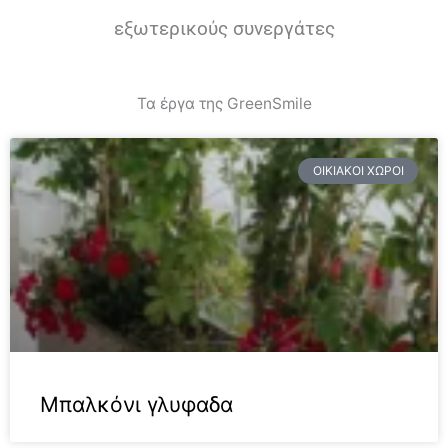
εξωτερικούς συνεργάτες
Τα έργα της GreenSmile
ΟΙΚΙΑΚΟΊ ΧΏΡΟΙ
Μπαλκόνι γλυφαδα