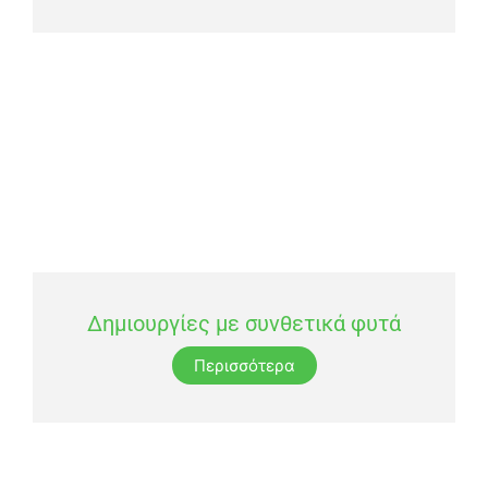
Δημιουργίες με συνθετικά φυτά
Περισσότερα