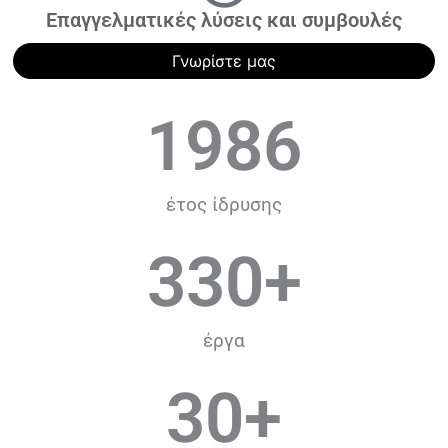
Επαγγελματικές λύσεις και συμβουλές
Γνωρίστε μας
1986
έτος ίδρυσης
330
+
έργα
30
+