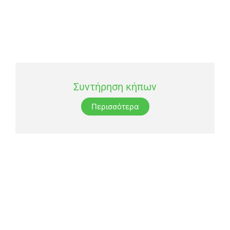
Συντήρηση κήπων
Περισσότερα