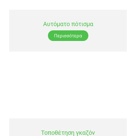
Αυτόματο πότισμα
Περισσότερα
Τοποθέτηση γκαζόν