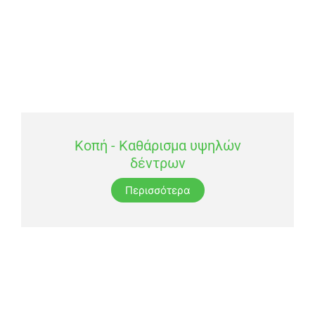
Κοπή - Καθάρισμα υψηλών
δέντρων
Περισσότερα