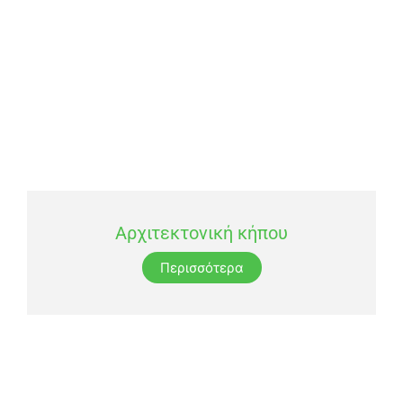
Αρχιτεκτονική κήπου
Περισσότερα