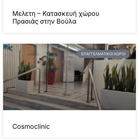
Μελετη – Κατασκευή χώρου
Πρασιάς στην Βούλα
ΕΠΑΓΓΕΛΜΑΤΙΚΟΊ ΧΏΡΟΙ
Cosmoclinic