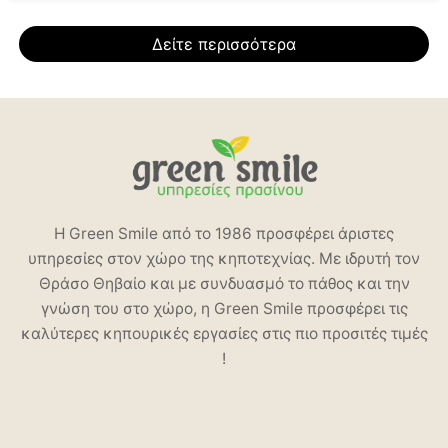
Δείτε περισσότερα
Η Green Smile από το 1986 προσφέρει άριστες
υπηρεσίες στον χώρο της κηποτεχνίας. Με ιδρυτή τον
Θράσο Θηβαίο και με συνδυασμό το πάθος και την
γνώση του στο χώρο, η Green Smile προσφέρει τις
καλύτερες κηπουρικές εργασίες στις πιο προσιτές τιμές
!