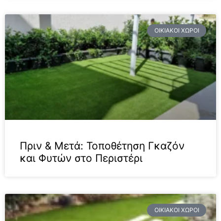
ΟΙΚΙΑΚΟΊ ΧΏΡΟΙ
Πριν & Μετά: Τοποθέτηση Γκαζόν
και Φυτών στο Περιστέρι
ΟΙΚΙΑΚΟΊ ΧΏΡΟΙ