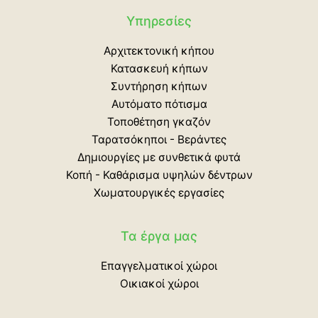
Υπηρεσίες
Αρχιτεκτονική κήπου
Κατασκευή κήπων
Συντήρηση κήπων
Αυτόματο πότισμα
Τοποθέτηση γκαζόν
Ταρατσόκηποι - Βεράντες
Δημιουργίες με συνθετικά φυτά
Κοπή - Καθάρισμα υψηλών δέντρων
Χωματουργικές εργασίες
Τα έργα μας
Επαγγελματικοί χώροι
Οικιακοί χώροι