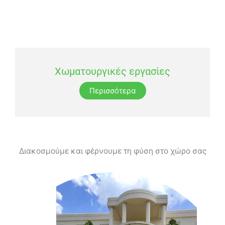
Χωματουργικές εργασίες
Περισσότερα
Διακοσμούμε και φέρνουμε τη φύση στο χώρο σας