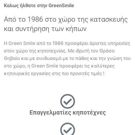
Καλως ήλθατε στην GreenSmile
Από το 1986 στο χώρο της κατασκευής
και συντήρηση των κήπων
Η Green Smile από το 1986 προσφέρει άριστες υπηρεσίες
στον χώρο της κηποτεχνίας. Με ιδρυτή τον Θράσο
Θηβαίο και με συνδυασμό με το πάθος και την γνώση του
στο χώρο, η Green Smile προσφέρει τις καλύτερες
κηπουρικές εργασίες στις πιο προσιτές τιμές !
Επαγγελματίες κηποτέχνες