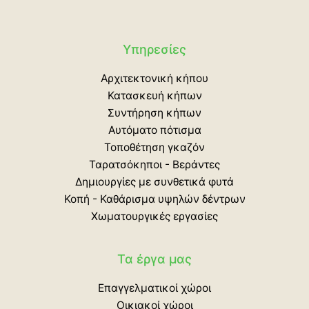
Υπηρεσίες
Αρχιτεκτονική κήπου
Κατασκευή κήπων
Συντήρηση κήπων
Αυτόματο πότισμα
Τοποθέτηση γκαζόν
Ταρατσόκηποι - Βεράντες
Δημιουργίες με συνθετικά φυτά
Κοπή - Καθάρισμα υψηλών δέντρων
Χωματουργικές εργασίες
Τα έργα μας
Επαγγελματικοί χώροι
Οικιακοί χώροι