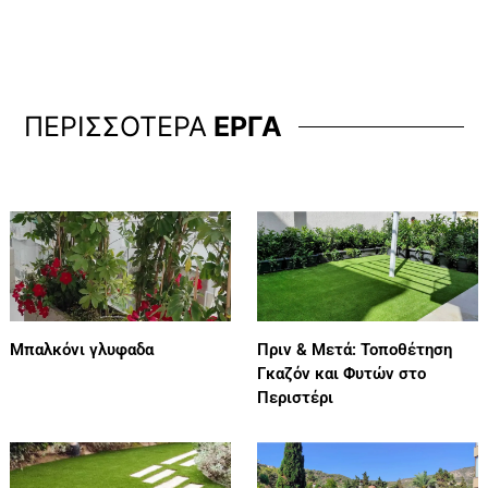
ΠΕΡΙΣΣΟΤΕΡΑ
ΕΡΓΑ
Μπαλκόνι γλυφαδα
Πριν & Μετά: Τοποθέτηση
Γκαζόν και Φυτών στο
Περιστέρι