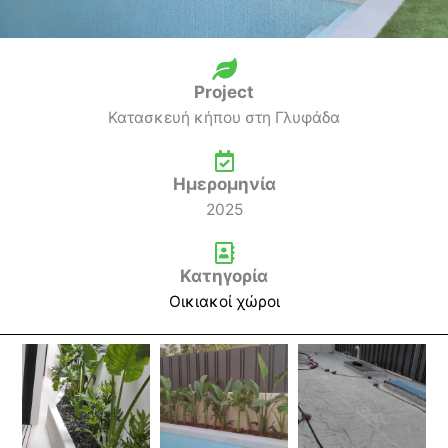
Project
Κατασκευή κήπου στη Γλυφάδα
Ημερομηνία
2025
Κατηγορία
Οικιακοί χώροι