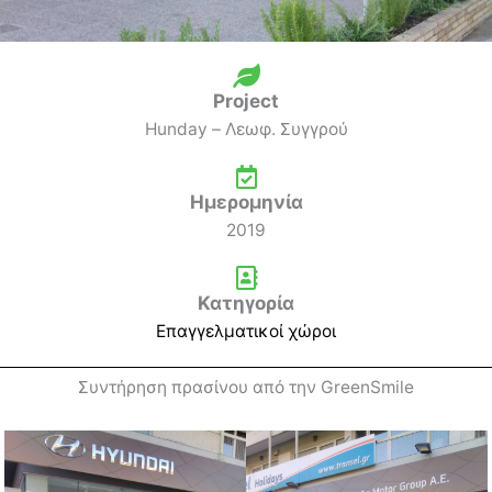
Project
Hunday – Λεωφ. Συγγρού
Ημερομηνία
2019
Κατηγορία
Επαγγελματικοί χώροι
Συντήρηση πρασίνου από την GreenSmile