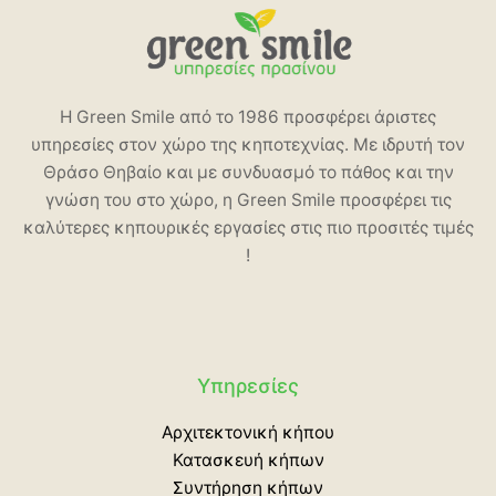
Η Green Smile από το 1986 προσφέρει άριστες
υπηρεσίες στον χώρο της κηποτεχνίας. Με ιδρυτή τον
Θράσο Θηβαίο και με συνδυασμό το πάθος και την
γνώση του στο χώρο, η Green Smile προσφέρει τις
καλύτερες κηπουρικές εργασίες στις πιο προσιτές τιμές
!
Υπηρεσίες
Αρχιτεκτονική κήπου
Κατασκευή κήπων
Συντήρηση κήπων