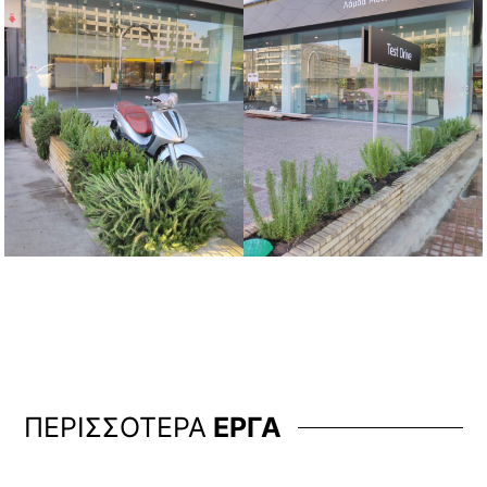
ΠΕΡΙΣΣΟΤΕΡΑ
ΕΡΓΑ