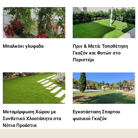
Μπαλκόνι γλυφαδα
Πριν & Μετά: Τοποθέτηση
Γκαζόν και Φυτών στο
Περιστέρι
Μεταμόρφωση Χώρου με
Εγκατάσταση Σπαρτου
Συνθετικό Χλοοτάπητα στα
φυσικού Γκαζόν
Νότια Προάστια