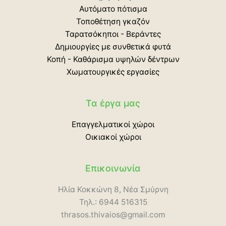
Αυτόματο πότισμα
Τοποθέτηση γκαζόν
Ταρατσόκηποι - Βεράντες
Δημιουργίες με συνθετικά φυτά
Κοπή - Καθάρισμα υψηλών δέντρων
Χωματουργικές εργασίες
Τα έργα μας
Επαγγελματικοί χώροι
Οικιακοί χώροι
Επικοινωνία
Ηλία Κοκκώνη 8, Νέα Σμύρνη
Τηλ.: 6944 516315
thrasos.thivaios@gmail.com