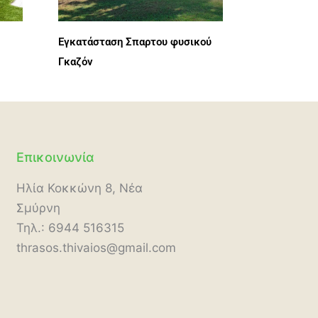
Εγκατάσταση Σπαρτου φυσικού
Γκαζόν
Επικοινωνία
Ηλία Κοκκώνη 8, Νέα
Σμύρνη
Τηλ.: 6944 516315
thrasos.thivaios@gmail.com