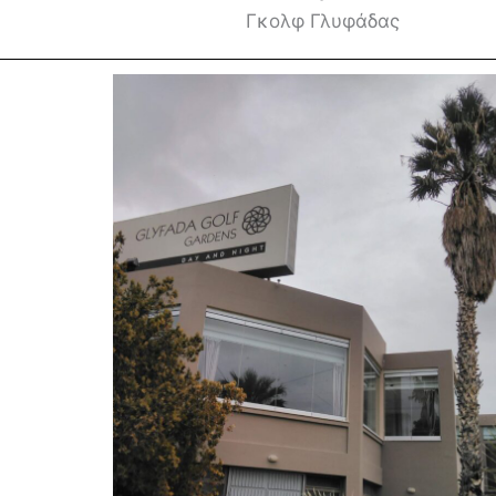
Γκολφ Γλυφάδας