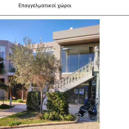
Επαγγελματικοί χώροι