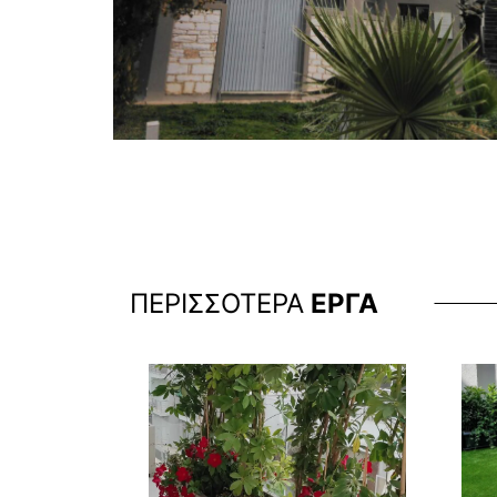
ΠΕΡΙΣΣΟΤΕΡΑ
ΕΡΓΑ