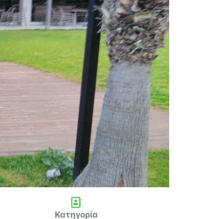
Κατηγορία