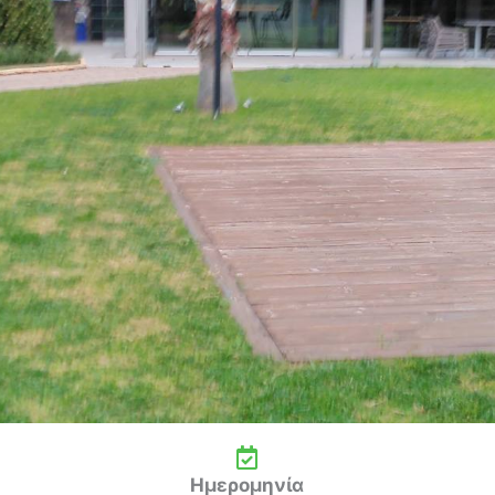
Ημερομηνία