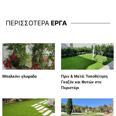
ΠΕΡΙΣΣΟΤΕΡΑ
ΕΡΓΑ
Μπαλκόνι γλυφαδα
Πριν & Μετά: Τοποθέτηση
Γκαζόν και Φυτών στο
Περιστέρι