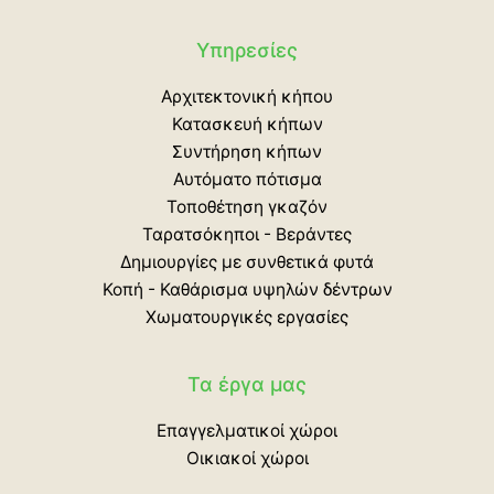
Υπηρεσίες
Αρχιτεκτονική κήπου
Κατασκευή κήπων
Συντήρηση κήπων
Αυτόματο πότισμα
Τοποθέτηση γκαζόν
Ταρατσόκηποι - Βεράντες
Δημιουργίες με συνθετικά φυτά
Κοπή - Καθάρισμα υψηλών δέντρων
Χωματουργικές εργασίες
Τα έργα μας
Επαγγελματικοί χώροι
Οικιακοί χώροι