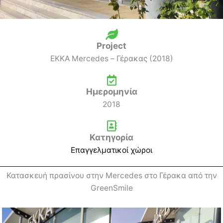
Project
EKKA Mercedes – Γέρακας (2018)
Ημερομηνία
2018
Κατηγορία
Επαγγελματικοί χώροι
Κατασκευή πρασίνου στην Mercedes στο Γέρακα από την
GreenSmile